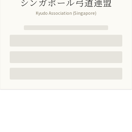
シンガポール弓道連盟
Kyudo Association (Singapore)